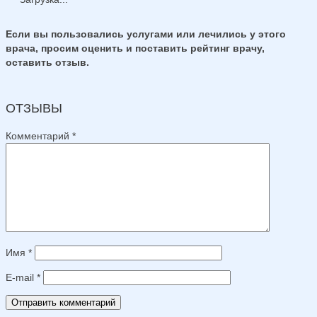
Если вы пользовались услугами или лечились у этого
врача, просим оценить и поставить рейтинг врачу,
оставить отзыв.
ОТЗЫВЫ
Комментарий
*
Имя
*
E-mail
*