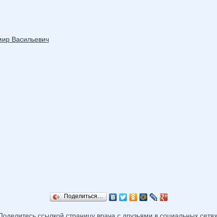
мир Васильевич
Поделиться…
Поделитесь ссылкой страницу врача с друзьями в социальных сетях