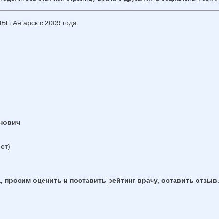
.Ангарск с 2009 года
инович
ет)
, просим оценить и поставить рейтинг врачу, оставить отзыв.