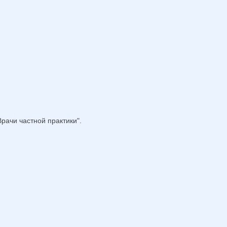
рачи частной практики".