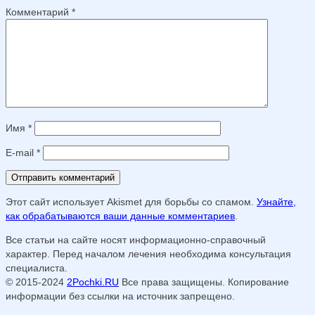
Комментарий
*
Имя
*
E-mail
*
Этот сайт использует Akismet для борьбы со спамом.
Узнайте,
как обрабатываются ваши данные комментариев
.
Все статьи на сайте носят информационно-справочный
характер. Перед началом лечения необходима консультация
специалиста.
© 2015-2024
2Pochki.RU
Все права защищены. Копирование
информации без ссылки на источник запрещено.