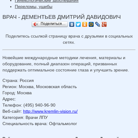
Гинекологические заболевания
Переломы, ушибы
ВРАЧ - ДЕМЕНТЬЕВ ДМИТРИЙ ДАВИДОВИЧ
Поделиться…
Поделитесь ссылкой страницу врача с друзьями в социальных
сетях.
Новейшие международные методики лечения, материалы и
оборудование, полный диапазон операций, призванных
поддержать оптимальное состояние глаза и улучшить зрение.
Страна
:
Россия
Регион
:
Москва, Московская область
Город
:
Москва
Адрес
:
Телефон
:
(495) 940-96-90
Веб-сайт
:
http://www.kremlin-vision.ru/
Категория
: Врачи ЛПУ
Специальность врача
: Офтальмолог