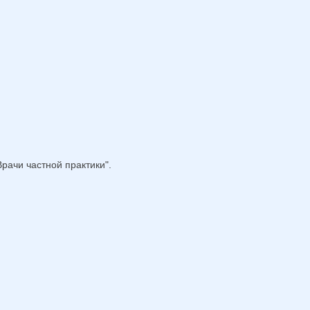
рачи частной практики".