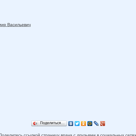
мир Васильевич
Поделиться…
Поделитесь ссылкой страницу врача с друзьями в социальных сетях