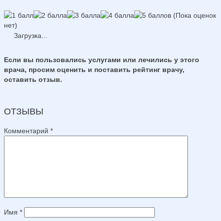
(Пока оценок
нет)
Загрузка...
Если вы пользовались услугами или лечились у этого
врача, просим оценить и поставить рейтинг врачу,
оставить отзыв.
ОТЗЫВЫ
Комментарий
*
Имя
*