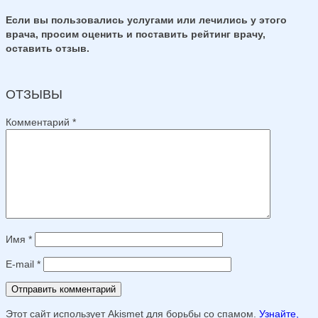
Если вы пользовались услугами или лечились у этого
врача, просим оценить и поставить рейтинг врачу,
оставить отзыв.
ОТЗЫВЫ
Комментарий
*
Имя
*
E-mail
*
Этот сайт использует Akismet для борьбы со спамом.
Узнайте,