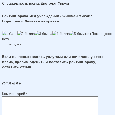
Специальность врача
: Диетолог, Хирург
Рейтинг врача мед.учреждения - Фишман Михаил
Борисович. Лечение ожирения
(Пока оценок
нет)
Загрузка...
Если вы пользовались услугами или лечились у этого
врача, просим оценить и поставить рейтинг врачу,
оставить отзыв.
ОТЗЫВЫ
Комментарий
*