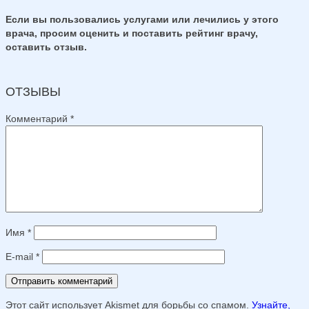
Если вы пользовались услугами или лечились у этого
врача, просим оценить и поставить рейтинг врачу,
оставить отзыв.
ОТЗЫВЫ
Комментарий
*
Имя
*
E-mail
*
Этот сайт использует Akismet для борьбы со спамом.
Узнайте,