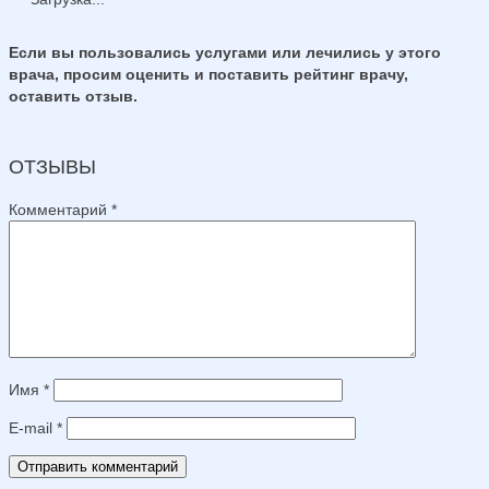
Если вы пользовались услугами или лечились у этого
врача, просим оценить и поставить рейтинг врачу,
оставить отзыв.
ОТЗЫВЫ
Комментарий
*
Имя
*
E-mail
*