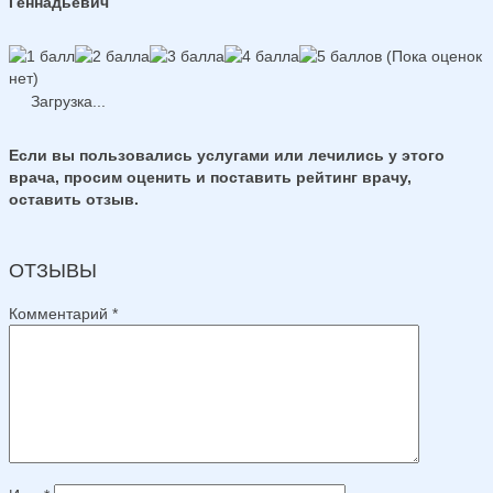
Геннадьевич
(Пока оценок
нет)
Загрузка...
Если вы пользовались услугами или лечились у этого
врача, просим оценить и поставить рейтинг врачу,
оставить отзыв.
ОТЗЫВЫ
Комментарий
*