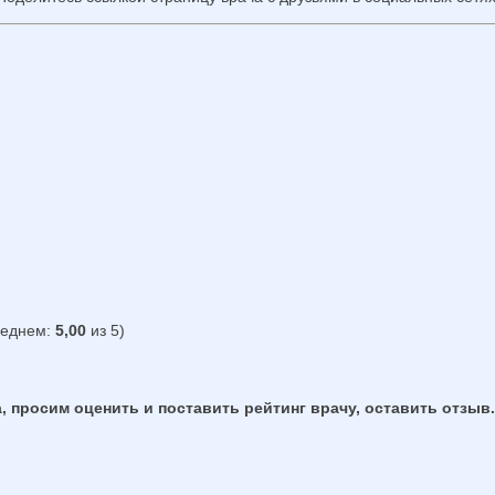
реднем:
5,00
из 5)
, просим оценить и поставить рейтинг врачу, оставить отзыв.