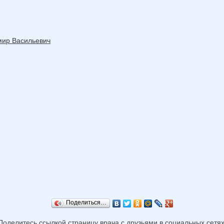
мир Васильевич
Поделиться…
Поделитесь ссылкой страницу врача с друзьями в социальных сетях