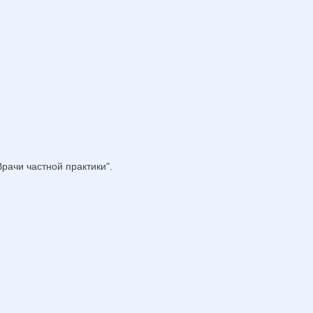
рачи частной практики".