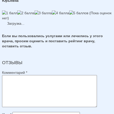
Юрьевна
(Пока оценок
нет)
Загрузка...
Если вы пользовались услугами или лечились у этого
врача, просим оценить и поставить рейтинг врачу,
оставить отзыв.
ОТЗЫВЫ
Комментарий
*