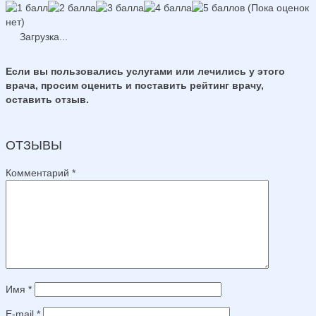
(Пока оценок
нет)
Загрузка...
Если вы пользовались услугами или лечились у этого
врача, просим оценить и поставить рейтинг врачу,
оставить отзыв.
ОТЗЫВЫ
Комментарий
*
Имя
*
E-mail
*