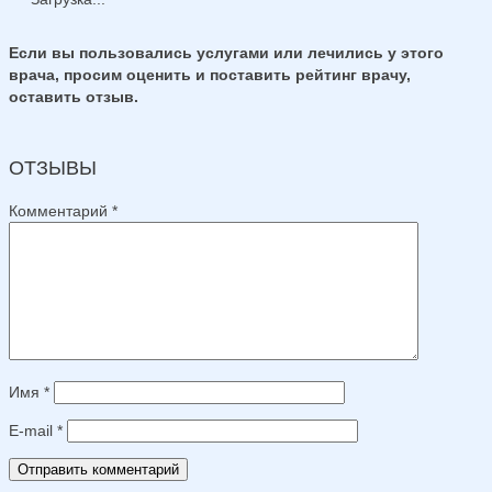
Если вы пользовались услугами или лечились у этого
врача, просим оценить и поставить рейтинг врачу,
оставить отзыв.
ОТЗЫВЫ
Комментарий
*
Имя
*
E-mail
*