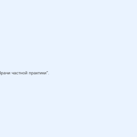
рачи частной практики".