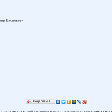
мир Васильевич
Поделиться…
Поделитесь ссылкой страницу врача с друзьями в социальных сетях