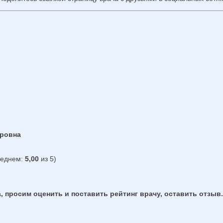
ировна
реднем:
5,00
из 5)
, просим оценить и поставить рейтинг врачу, оставить отзыв.