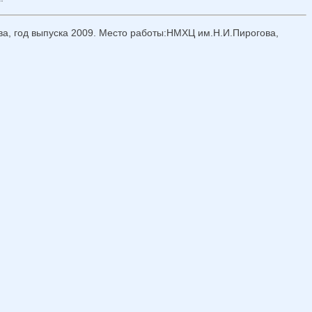
а, год выпуска 2009. Место работы:НМХЦ им.Н.И.Пирогова,