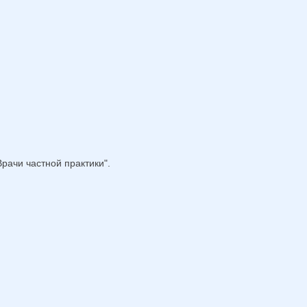
рачи частной практики".