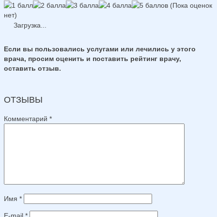
(Пока оценок
нет)
Загрузка...
Если вы пользовались услугами или лечились у этого
врача, просим оценить и поставить рейтинг врачу,
оставить отзыв.
ОТЗЫВЫ
Комментарий
*
Имя
*
E-mail
*