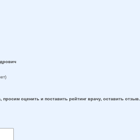
ндрович
ет)
, просим оценить и поставить рейтинг врачу, оставить отзыв.