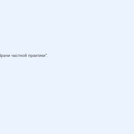
рачи частной практики".