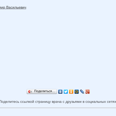
мир Васильевич
Поделиться…
Поделитесь ссылкой страницу врача с друзьями в социальных сетях