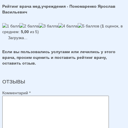
Рейтинг врача мед.учреждения - Пономаренко Ярослав
Васильевич
(
1
оценок, в
среднем:
5,00
из 5)
Загрузка...
Если вы пользовались услугами или лечились у этого
врача, просим оценить и поставить рейтинг врачу,
оставить отзыв.
ОТЗЫВЫ
Комментарий
*