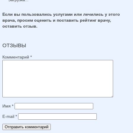
Если вы пользовались услугами или лечились у этого
врача, просим оценить и поставить рейтинг врачу,
оставить отзыв.
ОТЗЫВЫ
Комментарий
*
Имя
*
E-mail
*