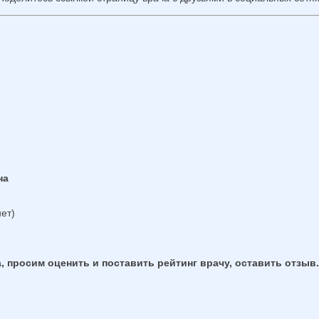
на
ет)
, просим оценить и поставить рейтинг врачу, оставить отзыв.