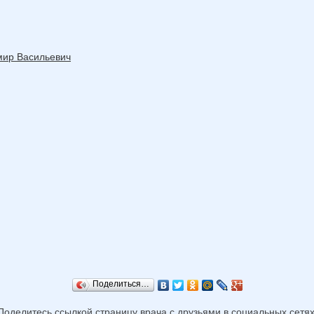
мир Васильевич
Поделиться…
Поделитесь ссылкой страницу врача с друзьями в социальных сетях