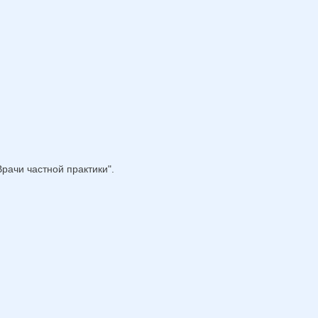
рачи частной практики".