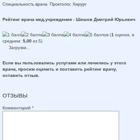
Специальность врача
: Проктолог, Хирург
Рейтинг врача мед.учреждения - Шишов Дмитрий Юрьевич
(
1
оценок, в
среднем:
5,00
из 5)
Загрузка...
Если вы пользовались услугами или лечились у этого
врача, просим оценить и поставить рейтинг врачу,
оставить отзыв.
ОТЗЫВЫ
Комментарий
*