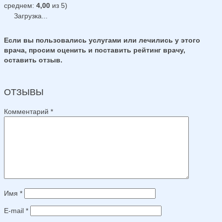
среднем:
4,00
из 5)
Загрузка...
Если вы пользовались услугами или лечились у этого
врача, просим оценить и поставить рейтинг врачу,
оставить отзыв.
ОТЗЫВЫ
Комментарий
*
Имя
*
E-mail
*