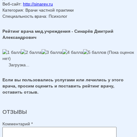
Веб-сайт
:
http://sinarev.ru
Категория
: Врачи частной практики
Специальность врача
: Психолог
Рейтинг врача мед.учреждения - Синарёв Дмитрий
Александрович
(Пока оценок
нет)
Загрузка...
Если вы пользовались услугами или лечились у этого
врача, просим оценить и поставить рейтинг врачу,
оставить отзыв.
ОТЗЫВЫ
Комментарий
*