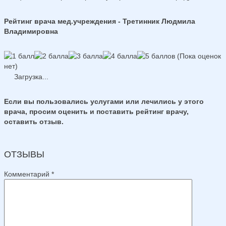
Рейтинг врача мед.учреждения - Третинник Людмила
Владимировна
(Пока оценок
нет)
Загрузка...
Если вы пользовались услугами или лечились у этого
врача, просим оценить и поставить рейтинг врачу,
оставить отзыв.
ОТЗЫВЫ
Комментарий
*