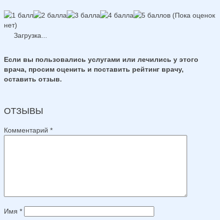
(Пока оценок
нет)
Загрузка...
Если вы пользовались услугами или лечились у этого
врача, просим оценить и поставить рейтинг врачу,
оставить отзыв.
ОТЗЫВЫ
Комментарий
*
Имя
*