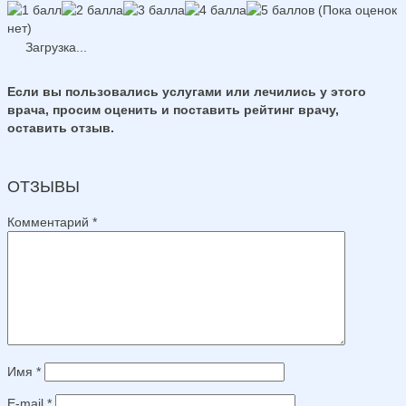
(Пока оценок
нет)
Загрузка...
Если вы пользовались услугами или лечились у этого
врача, просим оценить и поставить рейтинг врачу,
оставить отзыв.
ОТЗЫВЫ
Комментарий
*
Имя
*
E-mail
*