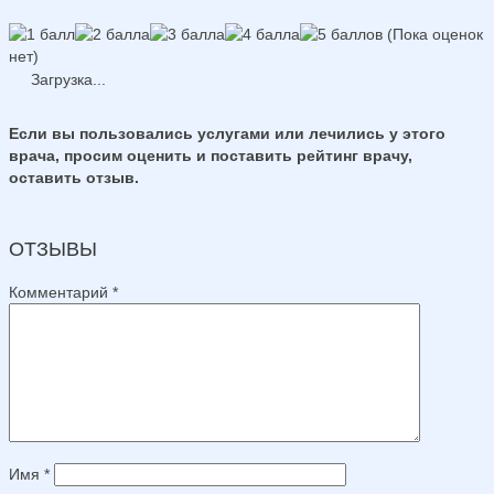
(Пока оценок
нет)
Загрузка...
Если вы пользовались услугами или лечились у этого
врача, просим оценить и поставить рейтинг врачу,
оставить отзыв.
ОТЗЫВЫ
Комментарий
*
Имя
*