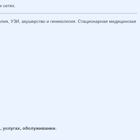
 сетях.
ия, УЗИ, акушерство и гинекология. Стационарная медицинская
, услугах, обслуживании.