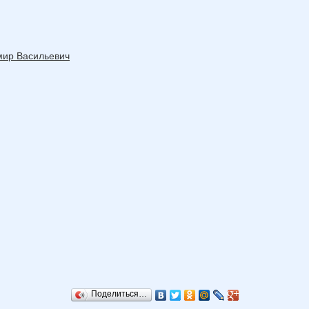
мир Васильевич
Поделиться…