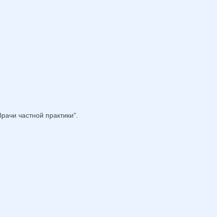
рачи частной практики".