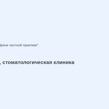
рачи частной практики".
 стоматологическая клиника