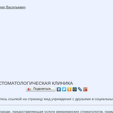
мир Васильевич
СТОМАТОЛОГИЧЕСКАЯ КЛИНИКА
Поделиться…
тесь ссылкой на страницу мед.учреждения с друзьями в социальных
городе, предоставляющая услуги американских стоматологов, гра