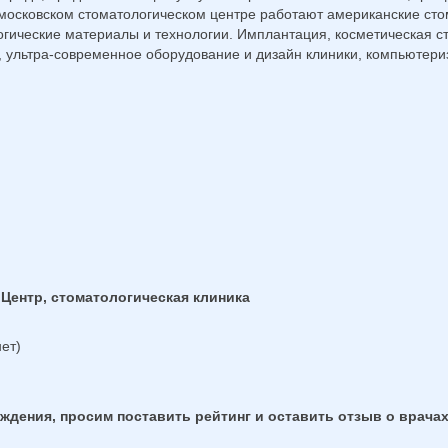
московском стоматологическом центре работают американские сто
гические материалы и технологии. Имплантация, косметическая ст
 ультра-современное оборудование и дизайн клиники, компьютери
Центр, стоматологическая клиника
ет)
дения, просим поставить рейтинг и оставить отзыв о врачах