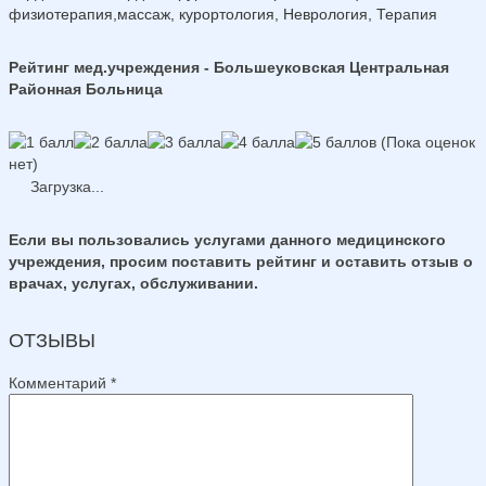
физиотерапия,массаж, курортология, Неврология, Терапия
Рейтинг мед.учреждения - Большеуковская Центральная
Районная Больница
(Пока оценок
нет)
Загрузка...
Если вы пользовались услугами данного медицинского
учреждения, просим поставить рейтинг и оставить отзыв о
врачах, услугах, обслуживании.
ОТЗЫВЫ
Комментарий
*