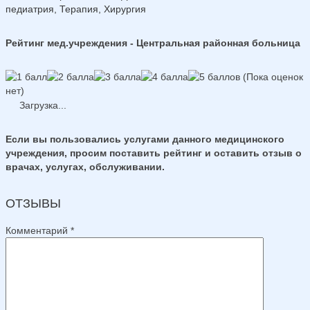
педиатрия, Терапия, Хирургия
Рейтинг мед.учреждения - Центральная районная больница
(Пока оценок
нет)
Загрузка...
Если вы пользовались услугами данного медицинского
учреждения, просим поставить рейтинг и оставить отзыв о
врачах, услугах, обслуживании.
ОТЗЫВЫ
Комментарий
*