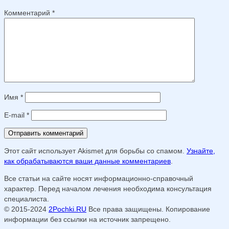
Комментарий
*
Имя
*
E-mail
*
Этот сайт использует Akismet для борьбы со спамом.
Узнайте,
как обрабатываются ваши данные комментариев
.
Все статьи на сайте носят информационно-справочный
характер. Перед началом лечения необходима консультация
специалиста.
© 2015-2024
2Pochki.RU
Все права защищены. Копирование
информации без ссылки на источник запрещено.