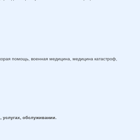
Скорая помощь, военная медицина, медицина катастроф,
, услугах, обслуживании.