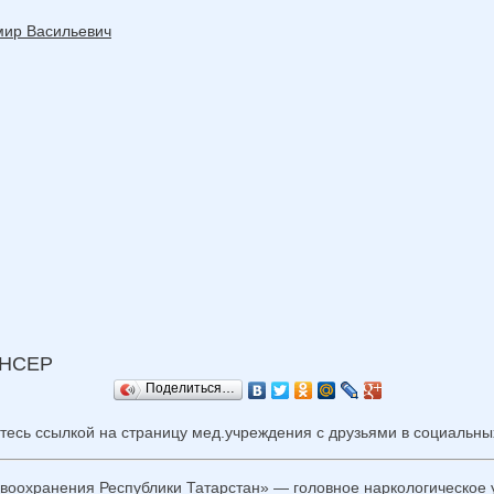
мир Васильевич
АНСЕР
Поделиться…
тесь ссылкой на страницу мед.учреждения с друзьями в социальных
авоохранения Республики Татарстан» — головное наркологическое