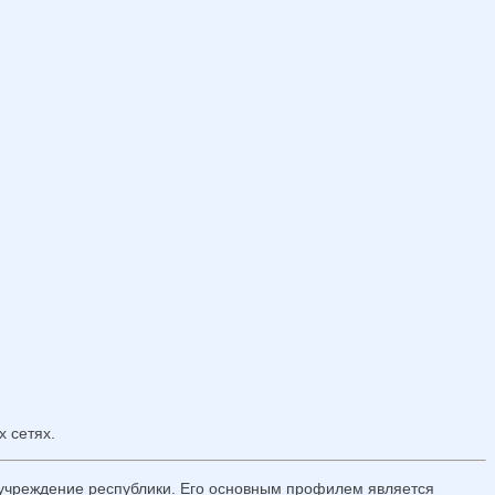
 сетях.
 учреждение республики. Его основным профилем является