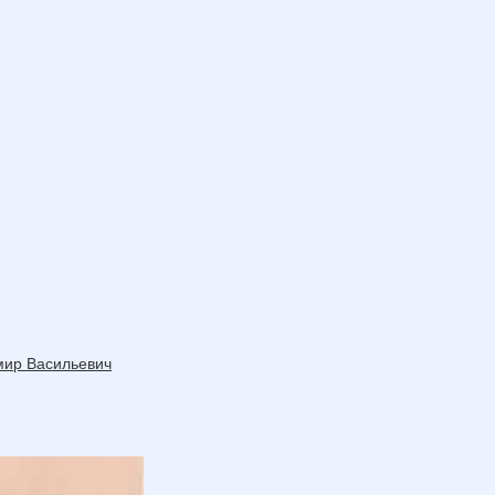
мир Васильевич