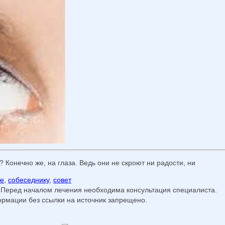
Конечно же, на глаза. Ведь они не скроют ни радости, ни
ие
,
собеседнику
,
совет
 Перед началом лечения необходима консультация специалиста.
мации без ссылки на источник запрещено.