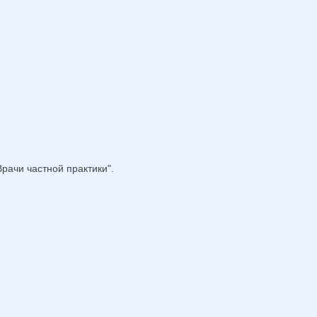
рачи частной практики".