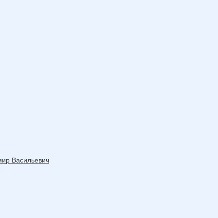
мир Васильевич