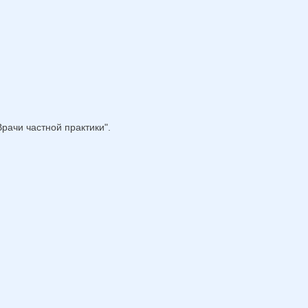
рачи частной практики".