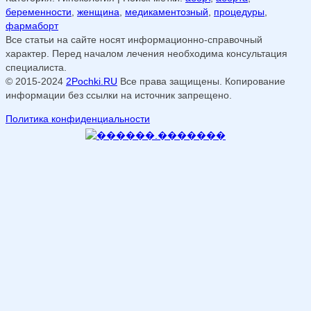
беременности
,
женщина
,
медикаментозный
,
процедуры
,
фармаборт
Все статьи на сайте носят информационно-справочный
характер. Перед началом лечения необходима консультация
специалиста.
© 2015-2024
2Pochki.RU
Все права защищены. Копирование
информации без ссылки на источник запрещено.
Политика конфиденциальности