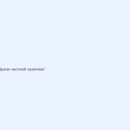
рачи частной практики".