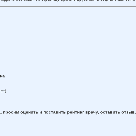
вна
ет)
, просим оценить и поставить рейтинг врачу, оставить отзыв.