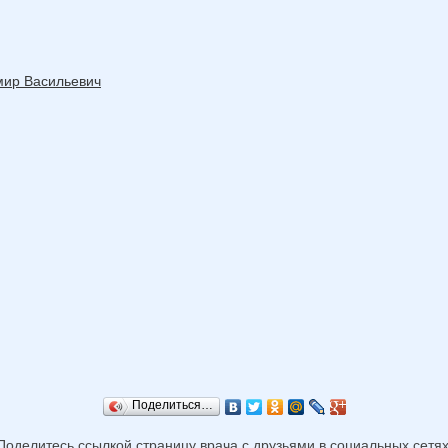
мир Васильевич
Поделиться…
Поделитесь ссылкой страницу врача с друзьями в социальных сетях