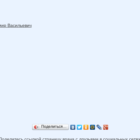
мир Васильевич
Поделиться…
Поделитесь ссылкой страницу врача с друзьями в социальных сетях