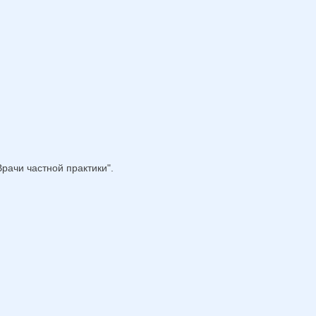
рачи частной практики".