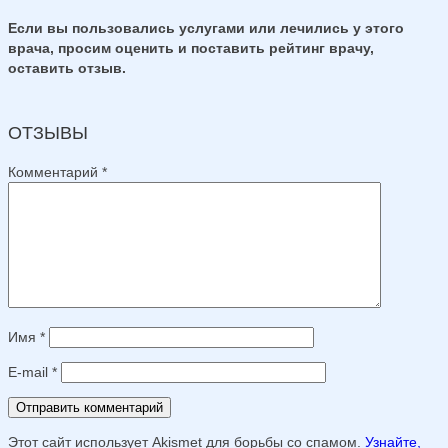
Если вы пользовались услугами или лечились у этого
врача, просим оценить и поставить рейтинг врачу,
оставить отзыв.
ОТЗЫВЫ
Комментарий
*
Имя
*
E-mail
*
Этот сайт использует Akismet для борьбы со спамом.
Узнайте,