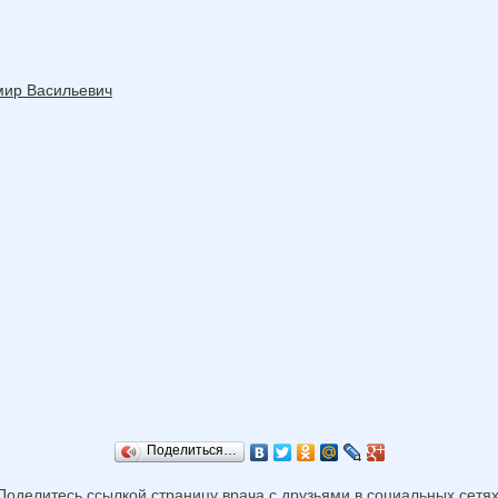
мир Васильевич
Поделиться…
Поделитесь ссылкой страницу врача с друзьями в социальных сетях