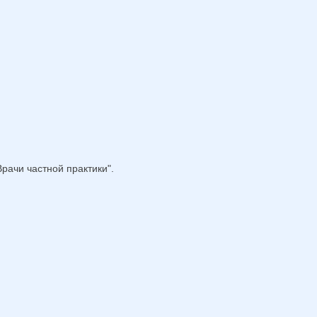
рачи частной практики".