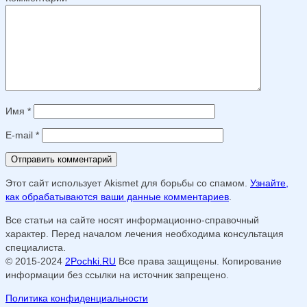
Имя
*
E-mail
*
Этот сайт использует Akismet для борьбы со спамом.
Узнайте,
как обрабатываются ваши данные комментариев
.
Все статьи на сайте носят информационно-справочный
характер. Перед началом лечения необходима консультация
специалиста.
© 2015-2024
2Pochki.RU
Все права защищены. Копирование
информации без ссылки на источник запрещено.
Политика конфиденциальности