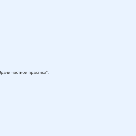
рачи частной практики".