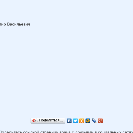
мир Васильевич
Поделиться…
Поделитесь ссылкой страницу врача с друзьями в социальных сетях