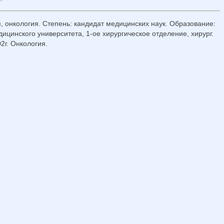
, онкология. Степень: кандидат медицинских наук. Образование:
ицинского университета, 1-ое хирургическое отделение, хирург.
2г. Онкология.