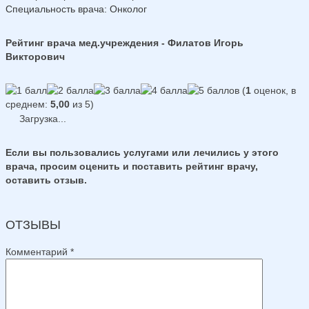
Специальность врача
: Онколог
Рейтинг врача мед.учреждения - Филатов Игорь
Викторович
(
1
оценок, в
среднем:
5,00
из 5)
Загрузка...
Если вы пользовались услугами или лечились у этого
врача, просим оценить и поставить рейтинг врачу,
оставить отзыв.
ОТЗЫВЫ
Комментарий
*