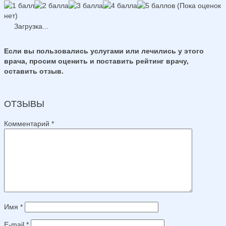
(Пока оценок
нет)
Загрузка...
Если вы пользовались услугами или лечились у этого
врача, просим оценить и поставить рейтинг врачу,
оставить отзыв.
ОТЗЫВЫ
Комментарий
*
Имя
*
E-mail
*