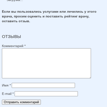
Если вы пользовались услугами или лечились у этого
врача, просим оценить и поставить рейтинг врачу,
оставить отзыв.
ОТЗЫВЫ
Комментарий
*
Имя
*
E-mail
*