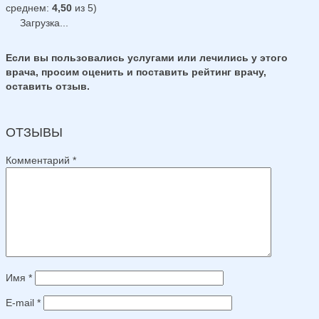
среднем:
4,50
из 5)
Загрузка...
Если вы пользовались услугами или лечились у этого
врача, просим оценить и поставить рейтинг врачу,
оставить отзыв.
ОТЗЫВЫ
Комментарий
*
Имя
*
E-mail
*