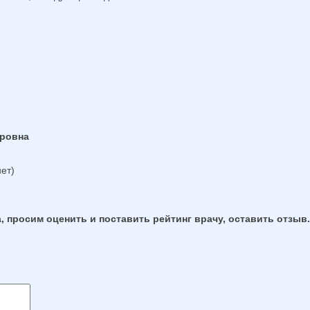
ировна
ет)
, просим оценить и поставить рейтинг врачу, оставить отзыв.