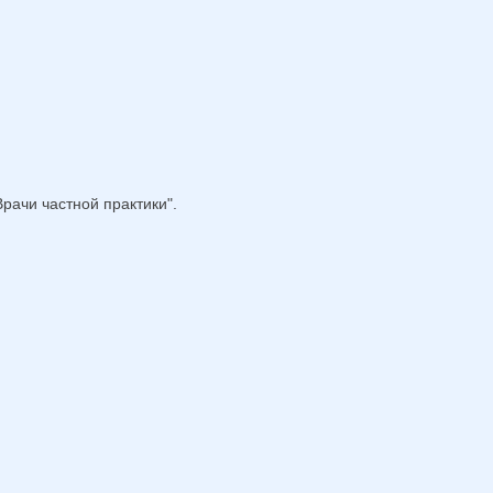
рачи частной практики".