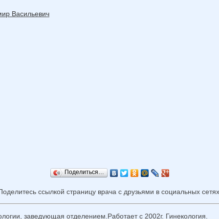
мир Васильевич
Поделиться…
Поделитесь ссылкой страницу врача с друзьями в социальных сетях
ологии, заведующая отделением.Работает с 2002г. Гинекология.